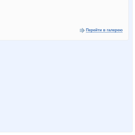
Перейти в галерею